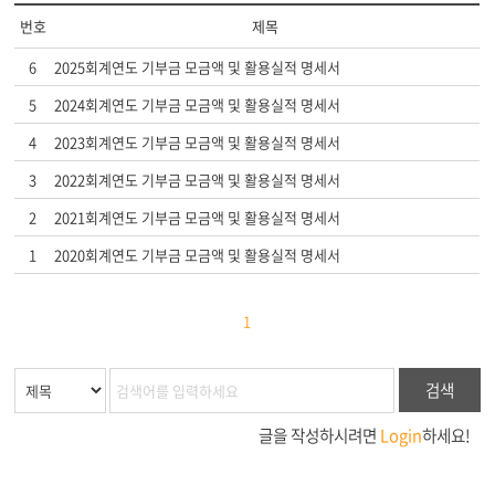
번호
제목
6
2025회계연도 기부금 모금액 및 활용실적 명세서
5
2024회계연도 기부금 모금액 및 활용실적 명세서
4
2023회계연도 기부금 모금액 및 활용실적 명세서
3
2022회계연도 기부금 모금액 및 활용실적 명세서
2
2021회계연도 기부금 모금액 및 활용실적 명세서
1
2020회계연도 기부금 모금액 및 활용실적 명세서
1
검색
글을 작성하시려면
Login
하세요!