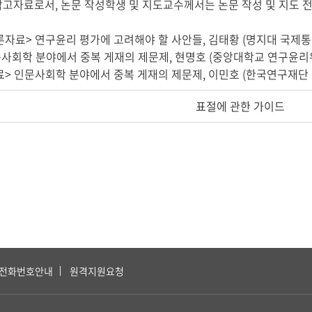
참고자료로서, 논문 작성학생 및 지도교수께서는 논문 작성 및 지도 
토론자료> 연구윤리 평가에 고려해야 할 사안들, 김태황 (명지대 국제
인문사회학 분야에서 중복 게재의 제문제, 현명호 (중앙대학교 연구윤리
자료> 인문사회학 분야에서 중복 게재의 제문제, 이민호 (한국연구재단
표절에 관한 가이드
전화번호안내
원격지원요청