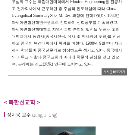
< 북한선교학 >