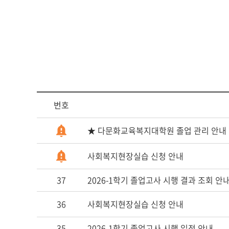
다문화교육복
번호
★ 다문화교육복지대학원 졸업 관리 안내
사회복지현장실습 신청 안내
37
2026-1학기 졸업고사 시행 결과 조회 안내 [ 202
36
사회복지현장실습 신청 안내
35
2026-1학기 졸업고사 시행 일정 안내