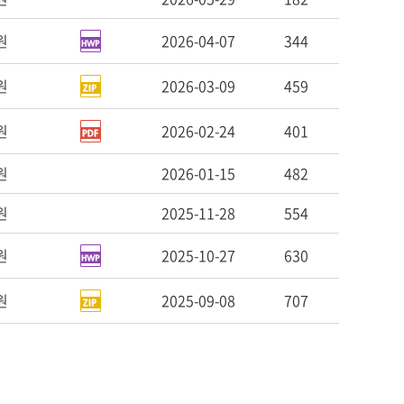
원
2026-04-07
344
원
2026-03-09
459
원
2026-02-24
401
원
2026-01-15
482
원
2025-11-28
554
원
2025-10-27
630
원
2025-09-08
707