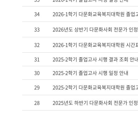
34
2026-1학기 다문화교육복지대학원 졸업
33
2026년도 상반기 다문화사회 전문가 인정 
32
2026-1학기 다문화교육복지대학원 시간
31
2025-2학기 졸업고사 시행 결과 조회 안
30
2025-2학기 졸업고사 시행 일정 안내
29
2025-2학기 다문화교육복지대학원 졸업
28
2025년도 하반기 다문화사회 전문가 인정 