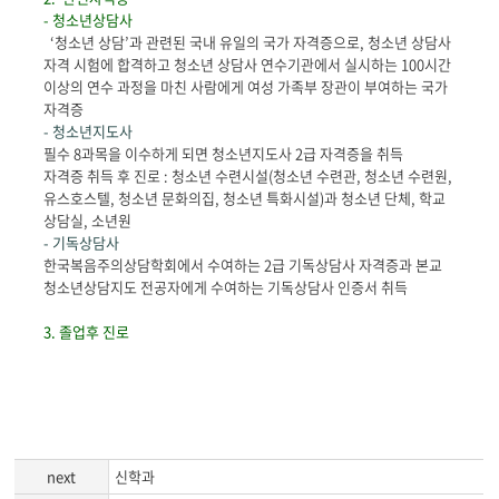
- 청소년상담사
‘청소년 상담’과 관련된 국내 유일의 국가 자격증으로, 청소년 상담사
자격 시험에 합격하고 청소년 상담사 연수기관에서 실시하는 100시간
이상의 연수 과정을 마친 사람에게 여성 가족부 장관이 부여하는 국가
자격증
- 청소년지도사
필수 8과목을 이수하게 되면 청소년지도사 2급 자격증을 취득
자격증 취득 후 진로 : 청소년 수련시설(청소년 수련관, 청소년 수련원,
유스호스텔, 청소년 문화의집, 청소년 특화시설)과 청소년 단체, 학교
상담실, 소년원
- 기독상담사
한국복음주의상담학회에서 수여하는 2급 기독상담사 자격증과 본교
청소년상담지도 전공자에게 수여하는 기독상담사 인증서 취득
3. 졸업후 진로
next
신학과