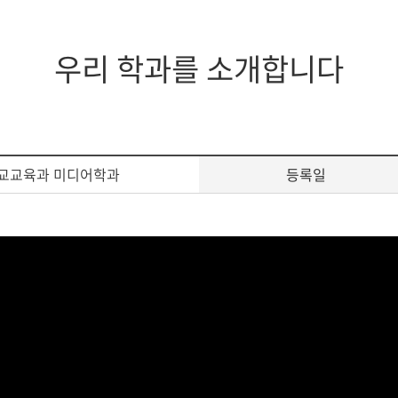
우리 학과를 소개합니다
교교육과 미디어학과
등록일