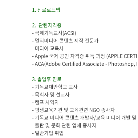
1. 진로로드맵
2. 관련자격증
- 국제기독교사(ACSI)
- 멀티미디어 콘텐츠 제작 전문가
- 미디어 교육사
- Apple 국제 공인 자격증 취득 과정 (APPLE CERTIF
- ACA(Adobe Certified Associate - Photoshop, I
3. 졸업후 진로
- 기독교대안학교 교사
- 목회자 및 선교사
- 캠프 사역자
- 평생교육기관 및 교육관련 NGO 종사자
- 기독교 미디어 콘텐츠 개발자/교육 미디어 개발 및
- 출판 및 문화 관련 업체 종사자
- 일반기업 취업