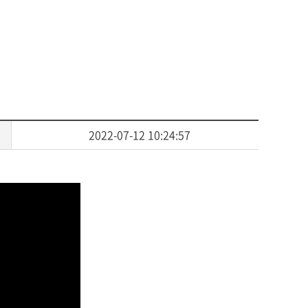
2022-07-12 10:24:57