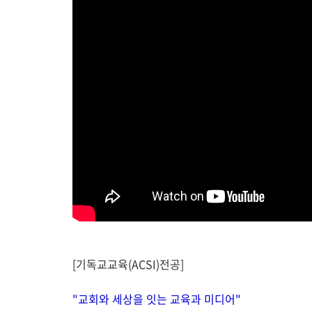
[기독교교육(ACSI)전공]
"교회와 세상을 잇는 교육과 미디어"