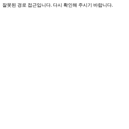
잘못된 경로 접근입니다. 다시 확인해 주시기 바랍니다.