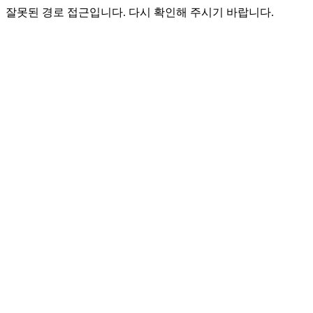
잘못된 경로 접근입니다. 다시 확인해 주시기 바랍니다.