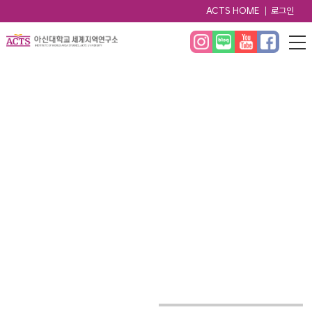
ACTS HOME
로그인