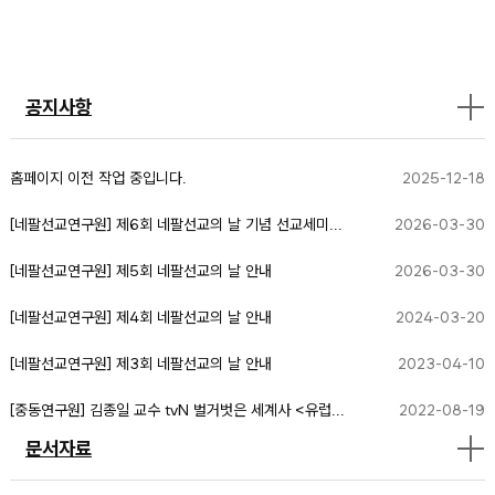
공지사항
홈페이지 이전 작업 중입니다.
2025-12-18
[네팔선교연구원] 제6회 네팔선교의 날 기념 선교세미...
2026-03-30
[네팔선교연구원] 제5회 네팔선교의 날 안내
2026-03-30
[네팔선교연구원] 제4회 네팔선교의 날 안내
2024-03-20
[네팔선교연구원] 제3회 네팔선교의 날 안내
2023-04-10
[중동연구원] 김종일 교수 tvN 벌거벗은 세계사 <유럽...
2022-08-19
문서자료