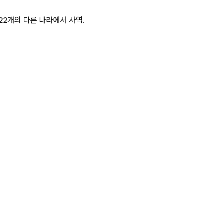
 22개의 다른 나라에서 사역.