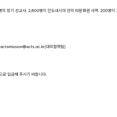
명의 장기 선교사. 2,800명이 인도네시아 안의 타문화권 사역. 200명이
4 actsmission@acts.ac.kr(대외협력팀)
로 입금해 주시기 바랍니다.