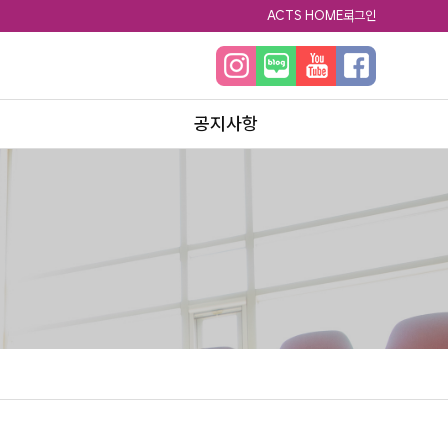
ACTS HOME
로그인
공지사항
공지사항