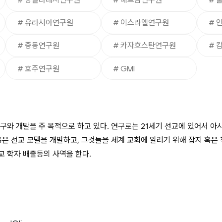
# 유라시아연구원
# 이스라엘연구원
# 
# 중동연구원
# 카자흐스탄연구원
# 
# 호주연구원
# GMI
와 개발을 주 목적으로 하고 있다. 연구로는 21세기 선교에 있어서 아시
법, 혹은 선교 모델을 개발하고, 그것들을 세계 교회에 알리기 위해 잡지 
선교 학자 배출등의 사역을 한다.