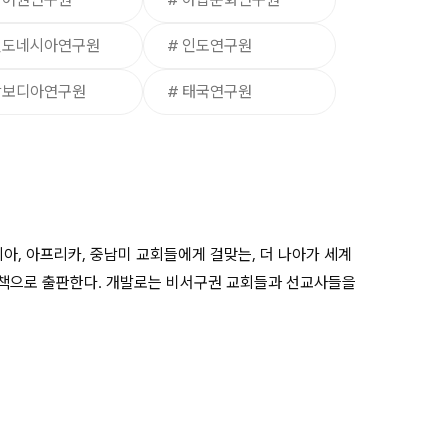
인도네시아연구원
# 인도연구원
캄보디아연구원
# 태국연구원
아, 아프리카, 중남미 교회들에게 걸맞는, 더 나아가 세계
혹은 책으로 출판한다. 개발로는 비서구권 교회들과 선교사들을