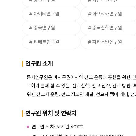
# 아이티연구원
# 아프리카연구원
# 중국연구원
# 중국신학연구원
# 티베트연구원
# 파키스탄연구원
연구원 소개
동서연구원은 비서구권에서의 선교 운동과 훈련을 위한 연구
교회가 함께 할 수 있는, 선교신학, 선교 전략, 선교 방
위한 선교사 훈련, 선교 지도자 개발, 선교사 멤버 캐어, 
연구원 위치 및 연락처
연구원 위치: 도서관 407호