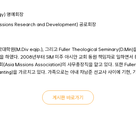
ogy) 명예회장
sions Research and Development) 공로회장
Div eqip.), 그리고 Fuller Theological Seminary(D.M
다. 2008년부터 SIM 미주 아시안 교회 동원 책임자로 일하면서 동서연구원(
Asia Missions Association)의 사무총장직을 맡고 있다. 또한 Full
 Planting)을 가르치고 있다. 가족으로는 아내 차남준 선교사 사이에 기현,
게시판 바로가기