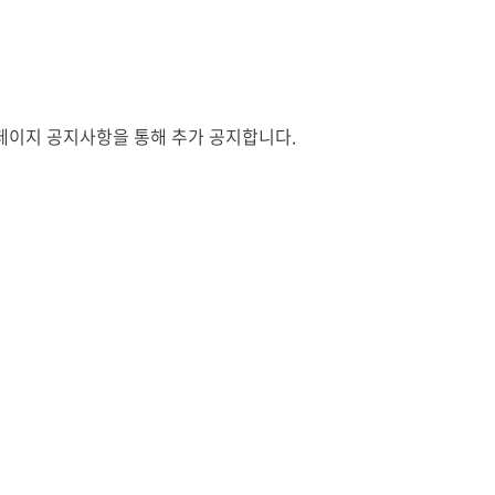
페이지 공지사항을 통해 추가 공지합니다
.