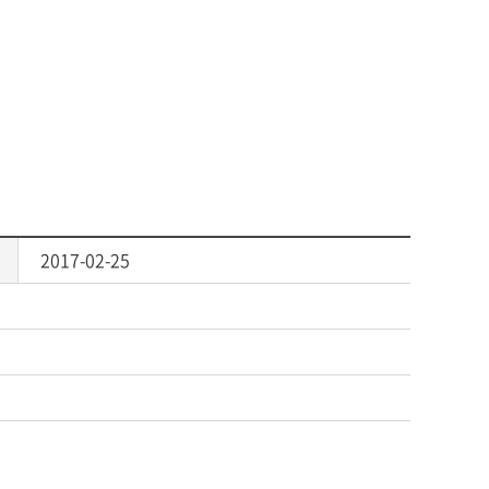
2017-02-25