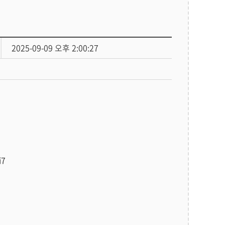
2025-09-09 오후 2:00:27
i7