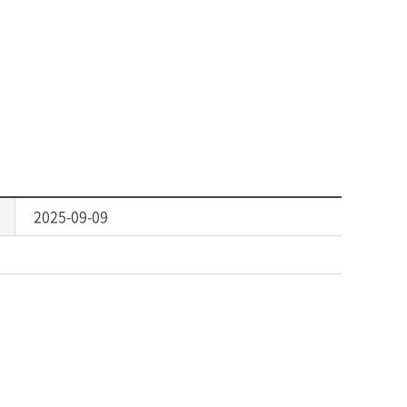
2025-09-09