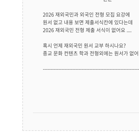
2026 재외국민과 외국인 전형 모집 요강에
원서 없고 내용 보면 제출서식칸에 있다는데
2026 재외국민 전형 제출 서식이 없어요 ....
혹시 언제 재외국민 원서 교부 하시나요?
종교 문화 컨텐츠 학과 전형외에는 원서가 없
--------------------------------------------------------------