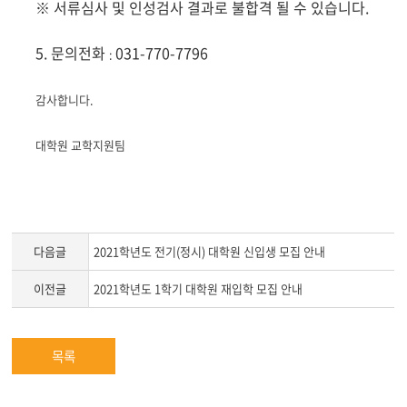
※ 서류심사 및 인성검사 결과로 불합격 될 수 있습니다.
5. 문의전화
031-770-7796
:
감사합니다.
대학원 교학지원팀
다음글
2021학년도 전기(정시) 대학원 신입생 모집 안내
이전글
2021학년도 1학기 대학원 재입학 모집 안내
목록