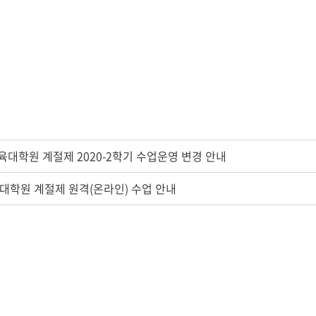
대학원 계절제 2020-2학기 수업운영 변경 안내
육대학원 계절제 원격(온라인) 수업 안내