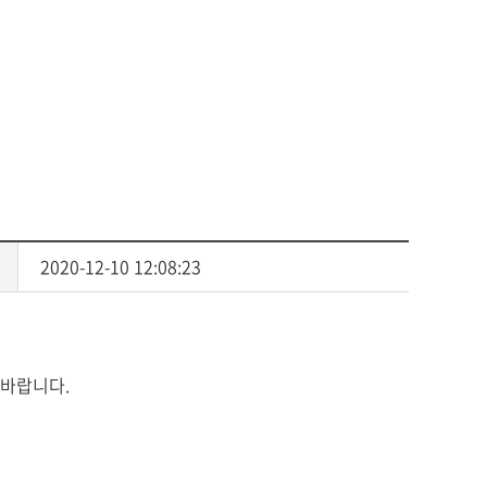
사회복지
다문화교육
다문화사회복지융합
2020-12-10 12:08:23
 바랍니다.