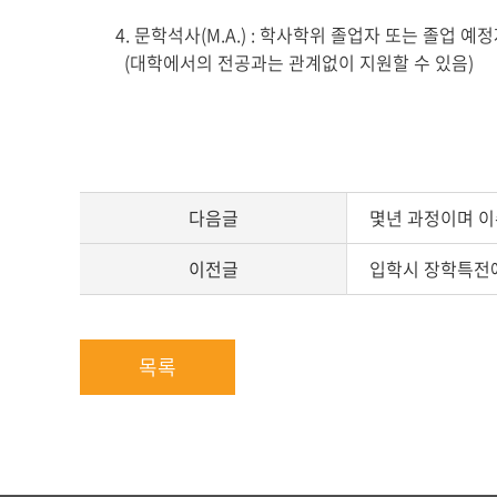
4. 문학석사(M.A.) : 학사학위 졸업자 또는 졸업 예
(대학에서의 전공과는 관계없이 지원할 수 있음)
다음글
몇년 과정이며 이
이전글
입학시 장학특전에
목록