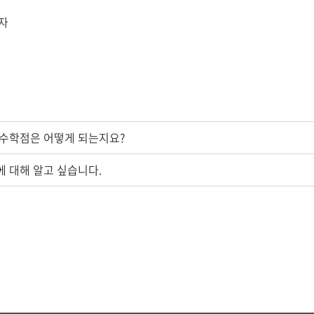
정자
수학점은 어떻게 되는지요?
 대해 알고 싶습니다.