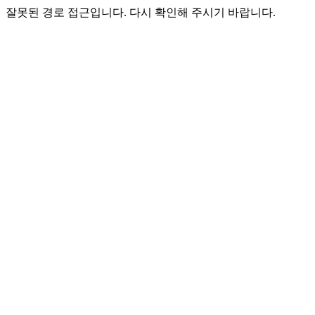
잘못된 경로 접근입니다. 다시 확인해 주시기 바랍니다.