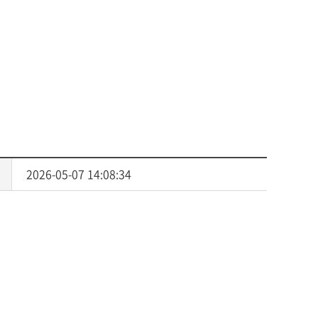
사회복지
다문화교육
다문화사회복지융합
2026-05-07 14:08:34