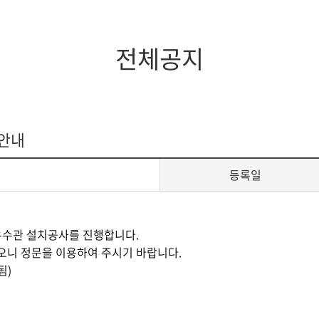
지대학원
전체모집요강
전체공지
 안내
등록일
우수관 설치공사를 진행합니다.
오니 정문을 이용하여 주시기 바랍니다.
됨)