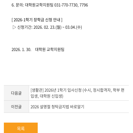
6.
문의
:
대학원교학지원팀
031-770-7730, 7796
[ 2026-1
학기 장학금 신청 안내
]
▷ 신청기간
: 2026. 02. 23.(월) ~ 03.04.(수)
2026. 1. 30.
대학원 교학지원팀
[생활관] 2026년 1학기 입사신청 (수시, 정시합격자, 학부 편
다음글
입생, 대학원 신입생)
이전글
2026 설명절 청탁금지법 바로알기
목록