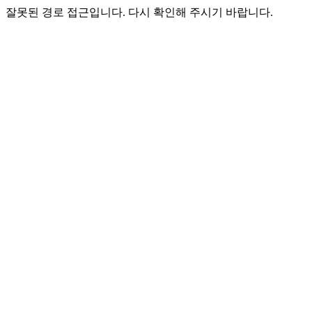
잘못된 경로 접근입니다. 다시 확인해 주시기 바랍니다.