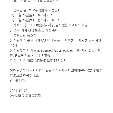
1. 근무일(금, 토 모두 일할수 있는분)
1) 10월 25일(금) 오후 3시 - 6시
2) 10월 26일(토) 오전 9시 - 오후 5시
2. 사례비: 총 70,000원(식사제공, 금요일은 저녁식사 제공)
3. 업무: 학회 진행 보조 및 사전 준비
4. 선발인원: 총 5명
5. 지원자격: 본교 재학중인 학생 누구나 (학부생, 대학원생 모두 지원
가능)
6. 지원방법: 이메일 academic@acts.ac.kr로 이름, 학과(전공), 학
번, 핸드폰 번호 기입하여 발송
7. 접수기간: 10월 25일(금) 오후 12시까지
이와 관련하여 문의사항이 있을경우 언제든지 교학지원팀(031-770-7
723)으로 연락주세요.
감사합니다.
2024. 10. 23
아신대학교 교학지원팀