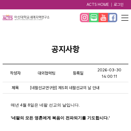
ACTS HOME
로그인
공지사항
2026-03-30
작성자
대외협력팀
등록일
14:00:11
제목
[네팔선교연구원] 제5회 네팔선교의 날 안내
매년 4월 8일은 네팔 선교의 날입니다.
'네팔의 모든 영혼에게 복음이 전파되기를 기도합시다.'