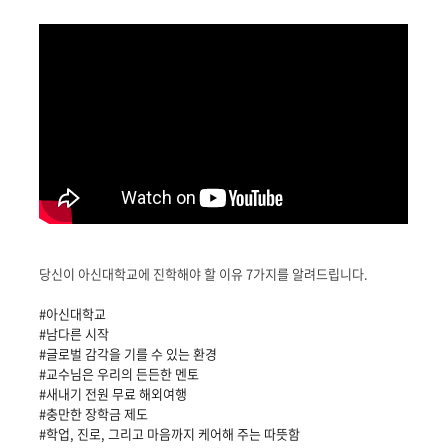
당신이 아신대학교에 진학해야 할 이유 7가지를 알려드립니다.
#아신대학교
#남다른 시작
#글로벌 감각을 기를 수 있는 환경
#교수님은 우리의 든든한 멘토
#새내기 전원 무료 해외여행
#충만한 장학금 제도
#학업, 진로, 그리고 마음까지 케어해 주는 따뜻함