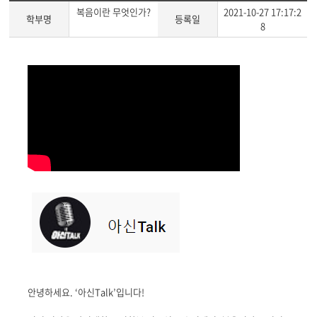
복음이란 무엇인가?
2021-10-27 17:17:2
학부명
등록일
8
안녕하세요. ‘아신Talk’입니다!