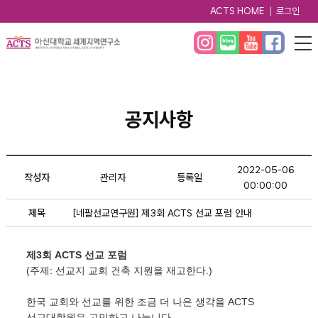
ACTS HOME
로그인
공지사항
2022-05-06
작성자
관리자
등록일
00:00:00
제목
[네팔선교연구원] 제3회 ACTS 선교 포럼 안내
제3회 ACTS 선교 포럼
(주제: 선교지 교회 건축 지원을 재고한다.)
한국 교회와 선교를 위한 조금 더 나은 생각을 ACTS
선교대학원은 고민하고 나눕니다.