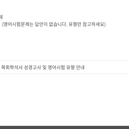
제
 (영어시험문제는 답안이 없습니다. 유형만 참고하세요)
원 목회학석사 성경고사 및 영어시험 유형 안내