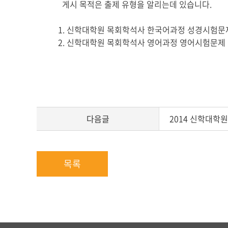
게시 목적은 출제 유형을 알리는데 있습니다.
글
본
1. 신학대학원 목회학석사 한국어과정 성경시험문
문
2. 신학대학원 목회학석사 영어과정 영어시험문제
다음글
2014 신학대학
목록