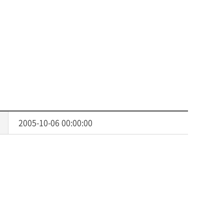
사회복지
다문화교육
다문화사회복지융합
2005-10-06 00:00:00