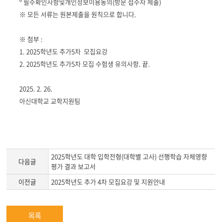
º 필수확인사항및개인정보이용동의(방문 접수자 제출)
※ 모든 서류는 원본제출을 원칙으로 합니다.
※ 첨부 :
1. 2025학년도 추가5차 모집요강
2. 2025학년도 추가5차 모집 수험생 유의사항. 끝.
2025. 2. 26.
아신대학교 교학지원팀
2025학년도 대학 입학전형(대학별 고사) 선행학습 자체영향
다음글
평가 결과 보고서
이전글
2025학년도 추가 4차 모집요강 및 지원안내
목록