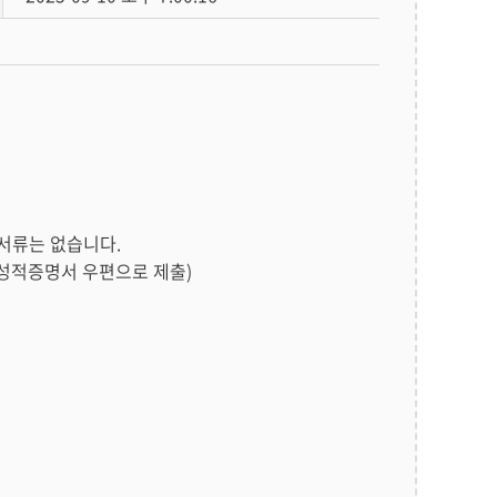
 서류는 없습니다.
 성적증명서 우편으로 제출)