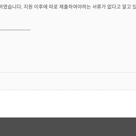
였습니다. 지원 이후에 따로 제출하여야하는 서류가 없다고 알고 있는
--------------------