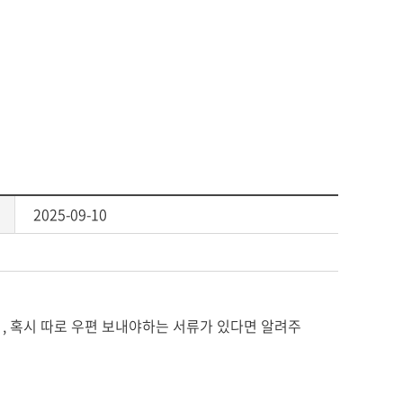
2025-09-10
, 혹시 따로 우편 보내야하는 서류가 있다면 알려주