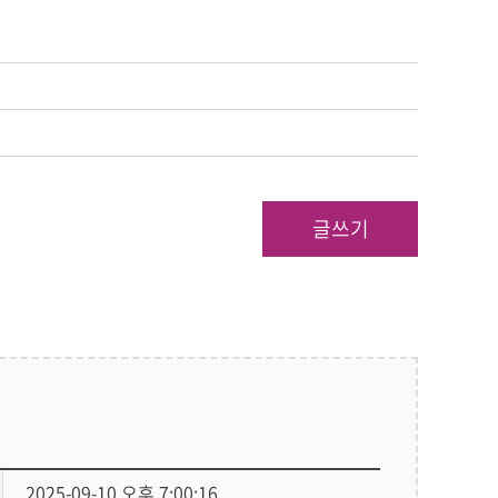
글쓰기
2025-09-10 오후 7:00:16