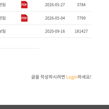
원팀
2026-05-27
3784
원팀
2026-05-04
7799
보팀
2020-09-16
181427
글을 작성하시려면
Login
하세요!