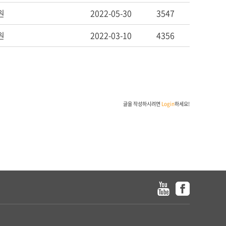
원
2022-05-30
3547
원
2022-03-10
4356
글을 작성하시려면
Login
하세요!