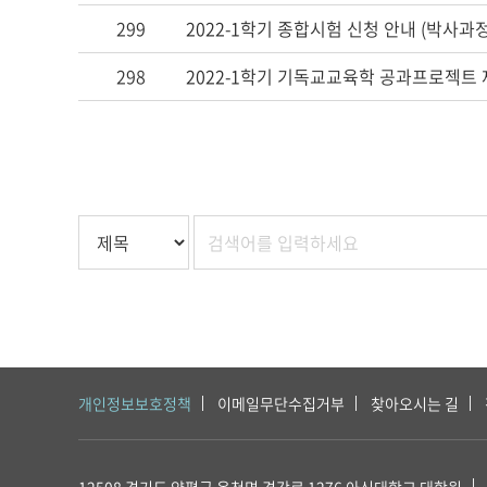
299
2022-1학기 종합시험 신청 안내 (박사과
298
2022-1학기 기독교교육학 공과프로젝트 
개인정보보호정책
이메일무단수집거부
찾아오시는 길