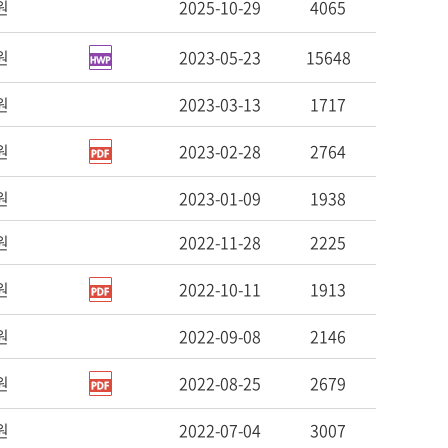
원
2025-10-29
4065
원
2023-05-23
15648
원
2023-03-13
1717
원
2023-02-28
2764
원
2023-01-09
1938
원
2022-11-28
2225
원
2022-10-11
1913
원
2022-09-08
2146
원
2022-08-25
2679
원
2022-07-04
3007