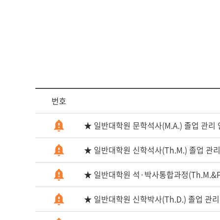
다문화교육복
번호
★ 일반대학원 문학석사(M.A.) 졸업 관리
★ 일반대학원 신학석사(Th.M.) 졸업 관
★ 일반대학원 석·박사통합과정(Th.M.&Ph
★ 일반대학원 신학박사(Th.D.) 졸업 관리