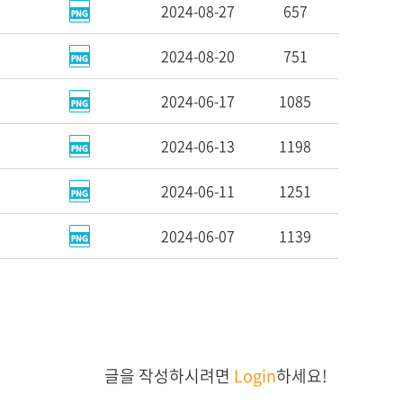
2024-08-27
657
2024-08-20
751
2024-06-17
1085
2024-06-13
1198
2024-06-11
1251
2024-06-07
1139
글을 작성하시려면
Login
하세요!