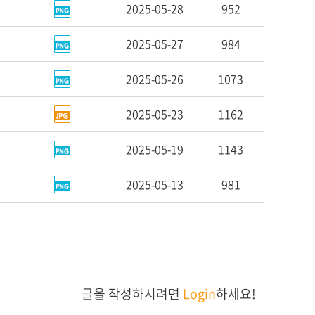
2025-05-28
952
2025-05-27
984
2025-05-26
1073
2025-05-23
1162
2025-05-19
1143
2025-05-13
981
글을 작성하시려면
Login
하세요!