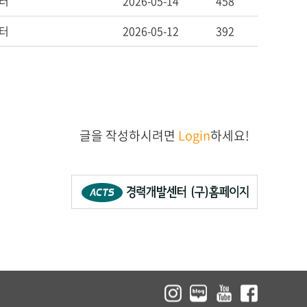
터
2026-05-14
458
터
2026-05-12
392
글을 작성하시려면
Login
하세요!