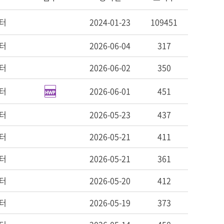
터
2024-01-23
109451
터
2026-06-04
317
터
2026-06-02
350
터
2026-06-01
451
터
2026-05-23
437
터
2026-05-21
411
터
2026-05-21
361
터
2026-05-20
412
터
2026-05-19
373