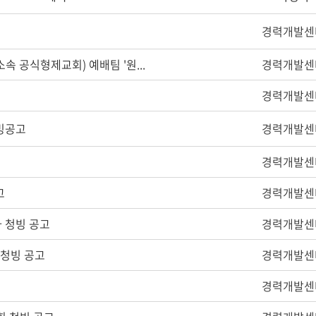
경력개발센
 공식형제교회) 예배팀 '원...
경력개발센
경력개발센
빙공고
경력개발센
경력개발센
고
경력개발센
 청빙 공고
경력개발센
 청빙 공고
경력개발센
경력개발센