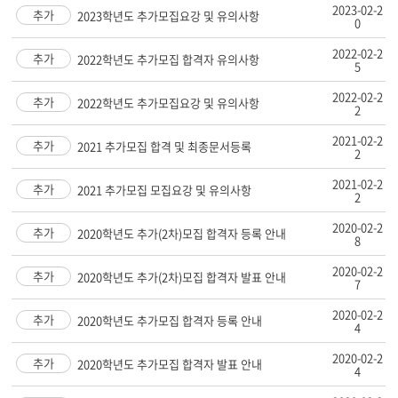
2023-02-2
추가
2023학년도 추가모집요강 및 유의사항
0
2022-02-2
추가
2022학년도 추가모집 합격자 유의사항
5
2022-02-2
추가
2022학년도 추가모집요강 및 유의사항
2
2021-02-2
추가
2021 추가모집 합격 및 최종문서등록
2
2021-02-2
추가
2021 추가모집 모집요강 및 유의사항
2
2020-02-2
추가
2020학년도 추가(2차)모집 합격자 등록 안내
8
2020-02-2
추가
2020학년도 추가(2차)모집 합격자 발표 안내
7
2020-02-2
추가
2020학년도 추가모집 합격자 등록 안내
4
2020-02-2
추가
2020학년도 추가모집 합격자 발표 안내
4