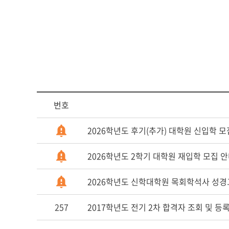
다문화교육복
번호
2026학년도 후기(추가) 대학원 신입학 모
2026학년도 2학기 대학원 재입학 모집 
2026학년도 신학대학원 목회학석사 성경
257
2017학년도 전기 2차 합격자 조회 및 등