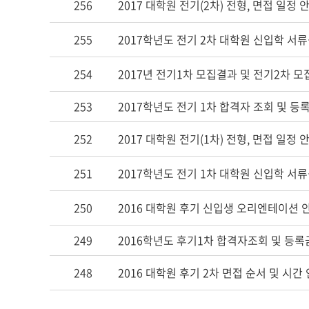
256
2017 대학원 전기(2차) 전형, 면접 일정 
255
2017학년도 전기 2차 대학원 신입학 서
254
2017년 전기1차 모집결과 및 전기2차 
253
2017학년도 전기 1차 합격자 조회 및 
252
2017 대학원 전기(1차) 전형, 면접 일정 
251
2017학년도 전기 1차 대학원 신입학 서
250
2016 대학원 후기 신입생 오리엔테이션 
249
2016학년도 후기1차 합격자조회 및 등
248
2016 대학원 후기 2차 면접 순서 및 시간