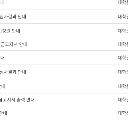
안내
대학
류심사결과 안내
대학
모집정원 안내
대학
등록금고지서 안내
대학
안내
대학
류심사결과 안내
대학
안내
대학
록금고지서 출력 안내
대학
 안내
대학