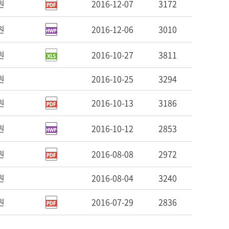
원
2016-12-07
3172
원
2016-12-06
3010
원
2016-10-27
3811
원
2016-10-25
3294
원
2016-10-13
3186
원
2016-10-12
2853
원
2016-08-08
2972
원
2016-08-04
3240
원
2016-07-29
2836
막