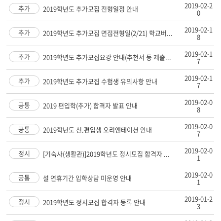
2019-02-2
추가
2019학년도 추가모집 전형일정 안내
0
2019-02-1
추가
2019학년도 추가모집 면접전형일(2/21) 학교버...
8
2019-02-1
추가
2019학년도 추가모집요강 안내(추천서 등 제출...
7
2019-02-1
추가
2019학년도 추가모집 수험생 유의사항 안내
7
2019-02-0
공통
2019 편입학(추가) 합격자 발표 안내
8
2019-02-0
공통
2019학년도 신.편입생 오리엔테이션 안내
7
2019-02-0
정시
[기숙사(생활관)]2019학년도 정시모집 합격자 ...
1
2019-02-0
공통
설 연휴기간 입학상담 미운영 안내
1
2019-01-2
정시
2019학년도 정시모집 합격자 등록 안내
3