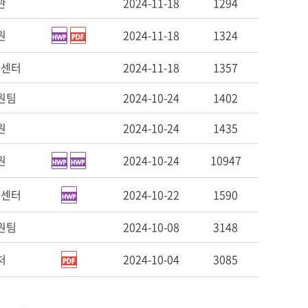
관
2024-11-18
1294
원
2024-11-18
1324
신센터
2024-11-18
1357
원팀
2024-10-24
1402
원
2024-10-24
1435
원
2024-10-24
10947
신센터
2024-10-22
1590
원팀
2024-10-08
3148
처
2024-10-04
3085
막
지