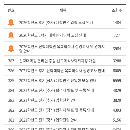
번호
제목
조회수
2026학년도 후기(추가) 대학원 신입학 모집 안내
1484
2026학년도 2학기 대학원 재입학 모집 안내
727
2026학년도 신학대학원 목회학석사 성경고사 및 영어시
3984
험 안내
387
선교대학원 온라인 중심 선교학석사학위과정 개설
3288
386
2021학년도 후기 신학대학원 목회학석사 성경고사 안내
6009
385
2021학년도 후기(정시) 대학원 신편입생 모집 안내
6559
384
2021학년도 전기(추가) 합격자 발표 및 등록 안내
4829
383
2021학년도 전기(추가) 입학전형 안내
3829
382
2021학년도 전기(정시) 합격자 발표 및 등록 안내
4393
381
2021학년도 전기(정시) 입학전형 안내
5156
380
2021학년도 전기(추가) 대학원 신편입생 모집 안내
6474