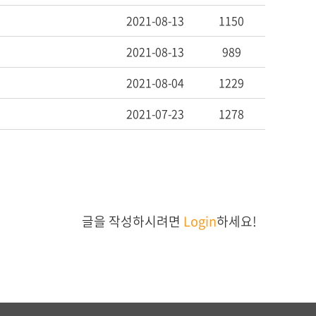
2021-08-13
1150
2021-08-13
989
2021-08-04
1229
2021-07-23
1278
글을 작성하시려면
Login
하세요!