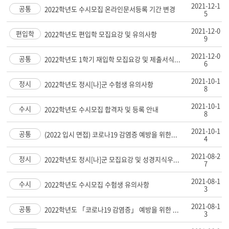
2021-12-1
공통
2022학년도 수시모집 온라인문서등록 기간 변경
5
2021-12-0
편입학
2022학년도 편입학 모집요강 및 유의사항
9
2021-12-0
공통
2022학년도 1학기 재입학 모집요강 및 제출서식...
6
2021-10-1
정시
2022학년도 정시[나]군 수험생 유의사항
8
2021-10-1
수시
2022학년도 수시모집 합격자 및 등록 안내
8
2021-10-1
공통
(2022 입시 면접) 코로나19 감염증 예방을 위한...
4
2021-08-2
정시
2022학년도 정시[나]군 모집요강 및 성경지식우...
7
2021-08-1
수시
2022학년도 수시모집 수험생 유의사항
3
2021-08-1
공통
2022학년도 「코로나19 감염증」 예방을 위한 ...
3