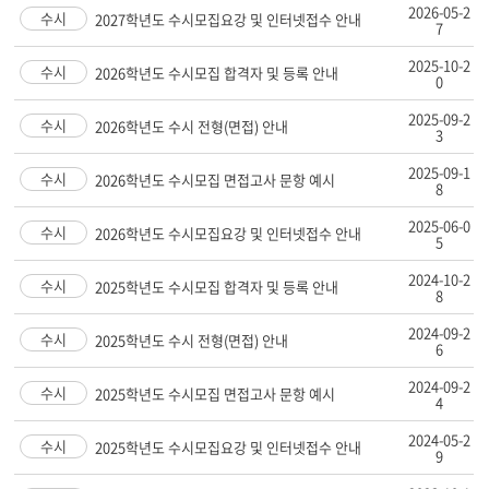
2026-05-2
수시
2027학년도 수시모집요강 및 인터넷접수 안내
7
2025-10-2
수시
2026학년도 수시모집 합격자 및 등록 안내
0
2025-09-2
수시
2026학년도 수시 전형(면접) 안내
3
2025-09-1
수시
2026학년도 수시모집 면접고사 문항 예시
8
2025-06-0
수시
2026학년도 수시모집요강 및 인터넷접수 안내
5
2024-10-2
수시
2025학년도 수시모집 합격자 및 등록 안내
8
2024-09-2
수시
2025학년도 수시 전형(면접) 안내
6
2024-09-2
수시
2025학년도 수시모집 면접고사 문항 예시
4
2024-05-2
수시
2025학년도 수시모집요강 및 인터넷접수 안내
9